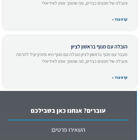
והובלה של חפצים כבדים, מה שהופך אותו לאידיאלי
קרא עוד »
הובלה עם מנוף בראשון לציון
מעבר עם מנוף בראשון לציון הובלה עם מנוף היא פתרון יעיל להרמה
והובלה של חפצים כבדים, מה שהופך אותו לאידיאלי
קרא עוד »
עוברים? אנחנו כאן בשבילכם
השאירו פרטים: