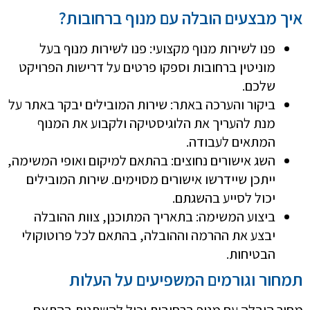
איך מבצעים הובלה עם מנוף ברחובות?
פנו לשירות מנוף מקצועי: פנו לשירות מנוף בעל
מוניטין ברחובות וספקו פרטים על דרישות הפרויקט
שלכם.
ביקור והערכה באתר: שירות המובילים יבקר באתר על
מנת להעריך את הלוגיסטיקה ולקבוע את המנוף
המתאים לעבודה.
השג אישורים נחוצים: בהתאם למיקום ואופי המשימה,
ייתכן שיידרשו אישורים מסוימים. שירות המובילים
יכול לסייע בהשגתם.
ביצוע המשימה: בתאריך המתוכנן, צוות ההובלה
יבצע את ההרמה וההובלה, בהתאם לכל פרוטוקולי
הבטיחות.
תמחור וגורמים המשפיעים על העלות