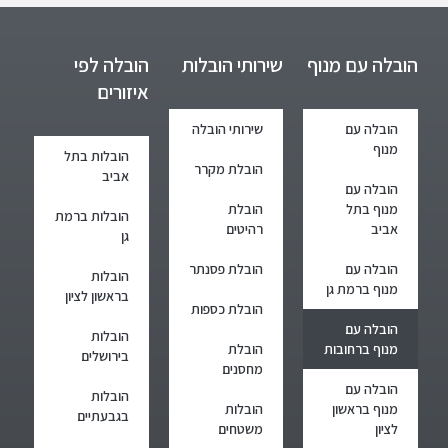
הובלה עם מנוף
שירותי הובלות
הובלה לפי
איזורים
הובלה עם
שירותי הובלה
מנוף
הובלות בתל
הובלת מקרר
אביב
הובלה עם
מנוף בתל
הובלת
הובלות ברמת
אביב
רהיטים
גן
הובלה עם
הובלת פסנתר
הובלות
מנוף ברמת גן
בראשון לציון
הובלת כספות
הובלה עם
הובלות
מנוף ברחובות
הובלת
בירושלים
מחסנים
הובלה עם
הובלות
מנוף בראשון
הובלות
בגבעתיים
לציון
משטחים