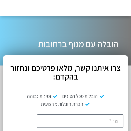
הובלה עם מנוף ברחובות
צרו איתנו קשר, מלאו פרטיכם ונחזור
בהקדם:
הובלות מכל הסוגים
זמינות גבוהה
חברת הובלות מקצועית