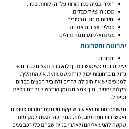
חומרי בנייה כמו קורות פלדה ולוחות בטון.
מכונות וציוד כבדים.
יחידות מיזוג וגנרטורים.
פסלים ויצירות אמנות.
עצים ואלמנטים נוף גדולים
יתרונות וחסרונות
יתרונות
יעילות בזמן: שימוש במנוף להעברת חפצים כבדים או
גדולים ברחובות יכול לזרז משמעותית את התהליך.
למנופים יש את היכולת להרים ולהוביל חפצים כבדים
בקלות יחסית, תוך צמצום הזמן הנדרש לעבודת כפיים
וטיפול.
נגישות: רחובות היא עיר שוקקת חיים עם רחובות צפופים
ואפשרויות חניה מוגבלות. מנוף יכול לגשת למקומות
שקשה להגיע אליהם ולאתרי בנייה שבהם כלי רכב נעים