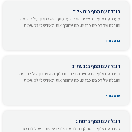
הובלה עם מנוף בירושלים
מעבר עם מנוף בירושלים הובלה עם מנוף היא פתרון יעיל להרמה
והובלה של חפצים כבדים, מה שהופך אותו לאידיאלי למשימות
קרא עוד »
הובלה עם מנוף בגבעתיים
מעבר עם מנוף בגבעתיים הובלה עם מנוף היא פתרון יעיל להרמה
והובלה של חפצים כבדים, מה שהופך אותו לאידיאלי למשימות
קרא עוד »
הובלה עם מנוף ברמת גן
מעבר עם מנוף ברמת גן הובלה עם מנוף היא פתרון יעיל להרמה