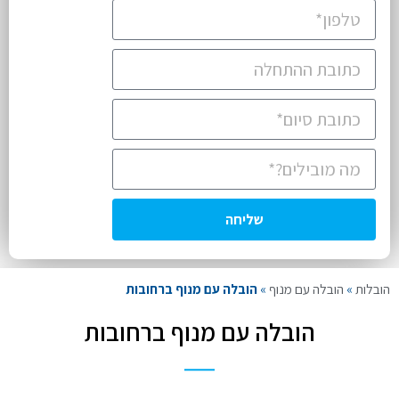
שליחה
הובלות
»
הובלה עם מנוף
»
הובלה עם מנוף ברחובות
הובלה עם מנוף ברחובות