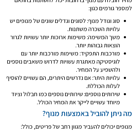
מחיר הובלה עם מנוף ברחובות יכול להשתנות בהתאם
למספר גורמים כגון:
סוג וגודל מנוף: לסוגים וגדלים שונים של מנופים יש
עלויות השכרה משתנות.
משך המשימה: משימות ארוכות יותר עשויות לגרור
הוצאות גבוהות יותר.
מורכבות התפקיד: משימות מורכבות יותר עם
לוגיסטיקה מאתגרת עשויות לדרוש משאבים נוספים
ולהשפיע על המחיר.
עלויות היתר: אם נדרשים היתרים, הם עשויים להוסיף
לעלות הכוללת.
שירותים נוספים: שירותים נוספים כמו חבלול וציוד
מיוחד עשויים לייקר את המחיר הכולל.
מה ניתן להוביל באמצעות מנוף?
מנופים יכולים להעביר מגוון רחב של פריטים, כולל: