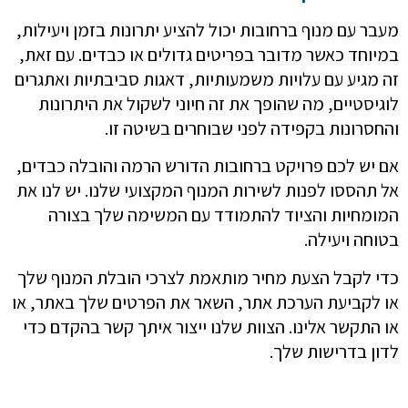
מעבר עם מנוף ברחובות יכול להציע יתרונות בזמן ויעילות,
במיוחד כאשר מדובר בפריטים גדולים או כבדים. עם זאת,
זה מגיע עם עלויות משמעותיות, דאגות סביבתיות ואתגרים
לוגיסטיים, מה שהופך את זה חיוני לשקול את היתרונות
והחסרונות בקפידה לפני שבוחרים בשיטה זו.
אם יש לכם פרויקט ברחובות הדורש הרמה והובלה כבדים,
אל תהססו לפנות לשירות המנוף המקצועי שלנו. יש לנו את
המומחיות והציוד להתמודד עם המשימה שלך בצורה
בטוחה ויעילה.
כדי לקבל הצעת מחיר מותאמת לצרכי הובלת המנוף שלך
או לקביעת הערכת אתר, השאר את הפרטים שלך באתר, או
או התקשר אלינו. הצוות שלנו ייצור איתך קשר בהקדם כדי
לדון בדרישות שלך.