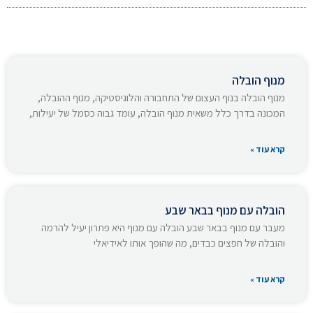
מנוף הובלה
מנוף הובלה בנוף העצום של התחבורה והלוגיסטיקה, מנוף ההובלה,
המכונה בדרך כלל משאית מנוף הובלה, עומד גבוה כסמל של יעילות,
קרא עוד »
הובלה עם מנוף בבאר שבע
מעבר עם מנוף בבאר שבע הובלה עם מנוף היא פתרון יעיל להרמה
והובלה של חפצים כבדים, מה שהופך אותו לאידיאלי
קרא עוד »