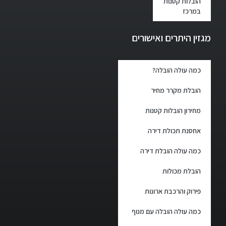
הובלות קטנות
במרכז
מגזין היתרים ואישורים
כמה עולה הובלה?
הובלת מקרר מחיר
מחירון הובלות קטנות
אחסנת תכולת דירה
כמה עולה הובלת דירה
הובלת מכולות
פירוק והרכבת ארונות
כמה עולה הובלה עם מנוף