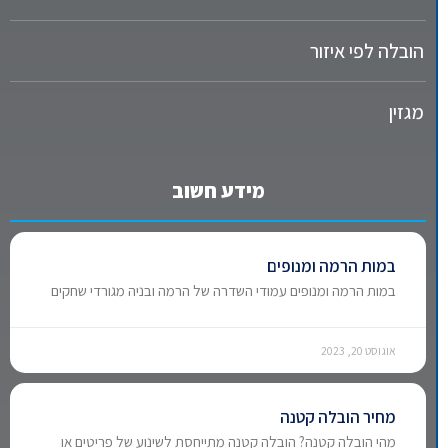
הובלה לפי איזור
מגזין
מידע חשוב
במות הרמה ומנופים
במות הרמה ומנופים עמודי השדרה של הרמה ובניה מגורדי שחקים
אוגוסט 20, 2023
מחיר הובלה קטנה
מהי הובלה קטנה? הובלה קטנה מתייחסת לשינוע של פריטים או