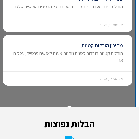
הובלת דירה מעבר דירה כרוך בהעברת כל החפצים האישיים שלכם
אוגוסט 13, 2023
מחירון הובלות קטנות
הובלות קטנות הובלות קטנות נותנות מענה לאנשים פרטיים, עסקים
או
אוגוסט 13, 2023
הבלות נפוצות