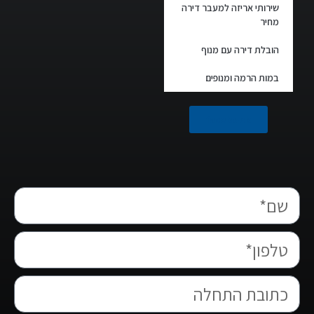
שירותי אריזה למעבר דירה
מחיר
הובלת דירה עם מנוף
במות הרמה ומנופים
facebook