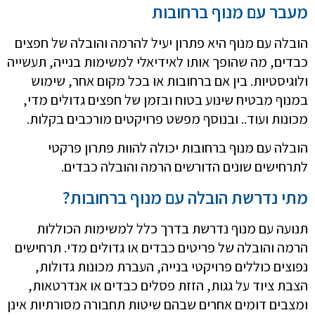
מעבר עם מנוף ברחובות
הובלה עם מנוף היא פתרון יעיל להרמה והובלה של חפצים
כבדים, מה שהופך אותו לאידיאלי למשימות בנייה, תעשייה
ולוגיסטיות. בין אם ברחובות או בכל מקום אחר, שימוש
במנוף מבטיח שינוע בטוח ובזמן של חפצים גדולים מדי,
מכונות ועוד.. ובנוסף מפשט פרויקטים מורכבים בקלות.
הובלה עם מנוף ברחובות יכולה להוות פתרון פרקטי
לתרחישים שונים הדורשים הרמה והובלה כבדים.
מתי נדרשת הובלה עם מנוף ברחובות?
תנועה עם מנוף נדרשת בדרך כלל למשימות הכוללות
הרמה והובלה של פריטים כבדים או גדולים מדי. תרחישים
נפוצים כוללים פרויקטי בנייה, העברת מכונות גדולות,
הצבת ציוד על גגות, הזזת פסלים כבדים או אנדרטאות,
ומצבים דומים אחרים שבהם שיטות תחבורה מסורתיות אינן