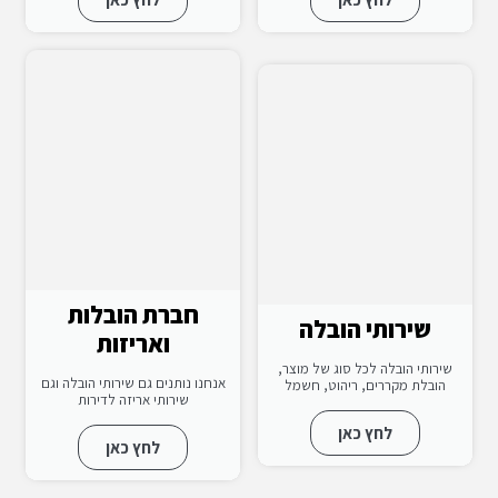
חברת הובלות
שירותי הובלה
ואריזות
שירותי הובלה לכל סוג של מוצר,
אנחנו נותנים גם שירותי הובלה וגם
הובלת מקררים, ריהוט, חשמל
שירותי אריזה לדירות
לחץ כאן
לחץ כאן