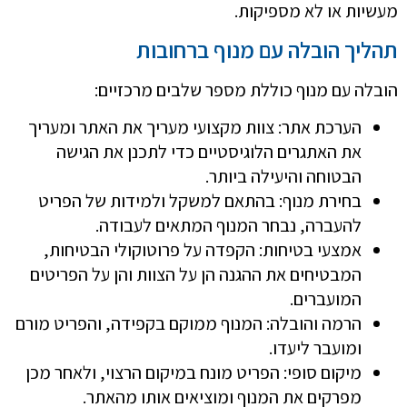
מעשיות או לא מספיקות.
תהליך הובלה עם מנוף ברחובות
הובלה עם מנוף כוללת מספר שלבים מרכזיים:
הערכת אתר: צוות מקצועי מעריך את האתר ומעריך
את האתגרים הלוגיסטיים כדי לתכנן את הגישה
הבטוחה והיעילה ביותר.
בחירת מנוף: בהתאם למשקל ולמידות של הפריט
להעברה, נבחר המנוף המתאים לעבודה.
אמצעי בטיחות: הקפדה על פרוטוקולי הבטיחות,
המבטיחים את ההגנה הן על הצוות והן על הפריטים
המועברים.
הרמה והובלה: המנוף ממוקם בקפידה, והפריט מורם
ומועבר ליעדו.
מיקום סופי: הפריט מונח במיקום הרצוי, ולאחר מכן
מפרקים את המנוף ומוציאים אותו מהאתר.