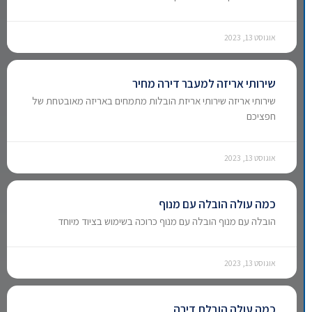
אוגוסט 13, 2023
שירותי אריזה למעבר דירה מחיר
שירותי אריזה שירותי אריזת הובלות מתמחים באריזה מאובטחת של
חפציכם
אוגוסט 13, 2023
כמה עולה הובלה עם מנוף
הובלה עם מנוף הובלה עם מנוף כרוכה בשימוש בציוד מיוחד
אוגוסט 13, 2023
כמה עולה הובלת דירה