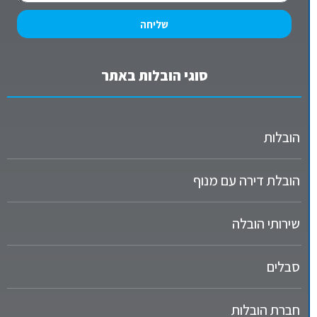
שליחה
סוגי הובלות באתר
הובלות
הובלת דירה עם מנוף
שירותי הובלה
סבלים
חברת הובלות