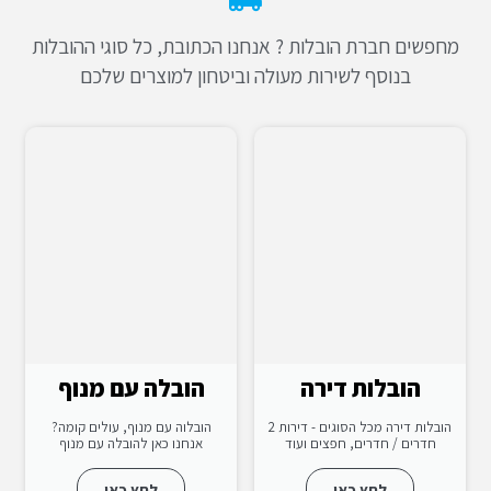
מחפשים חברת הובלות ? אנחנו הכתובת, כל סוגי ההובלות
בנוסף לשירות מעולה וביטחון למוצרים שלכם
הובלות דירה
הובלה עם מנוף
הובלות דירה מכל הסוגים - דירות 2
הובלוה עם מנוף, עולים קומה?
חדרים / חדרים, חפצים ועוד
אנחנו כאן להובלה עם מנוף
לחץ כאן
לחץ כאן