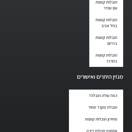
הובלות קטנות
עם טנדר
הובלות קטנות
בתל אביב
הובלות קטנות
בדרום
הובלות קטנות
במרכז
מגזין היתרים ואישורים
כמה עולה הובלה?
הובלת מקרר מחיר
מחירון הובלות קטנות
אחסנת תכולת דירה