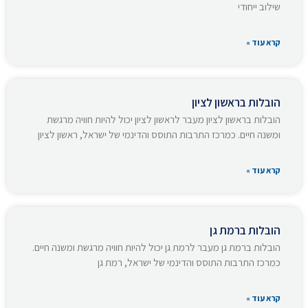
שילוב ייחודי
קרא עוד »
הובלות בראשון לציון
הובלות בראשון לציון מעבר לראשון לציון יכול להיות חוויה מרגשת
ומשנה חיים. כמרכז התרבות התוסס והדינמי של ישראל, ראשון לציון
קרא עוד »
הובלות ברמת גן
הובלות ברמת גן מעבר לרמת גן יכול להיות חוויה מרגשת ומשנה חיים.
כמרכז התרבות התוסס והדינמי של ישראל, רמת גן
קרא עוד »