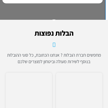
הבלות נפוצות
מחפשים חברת הובלות ? אנחנו הכתובת, כל סוגי ההובלות
בנוסף לשירות מעולה וביטחון למוצרים שלכם