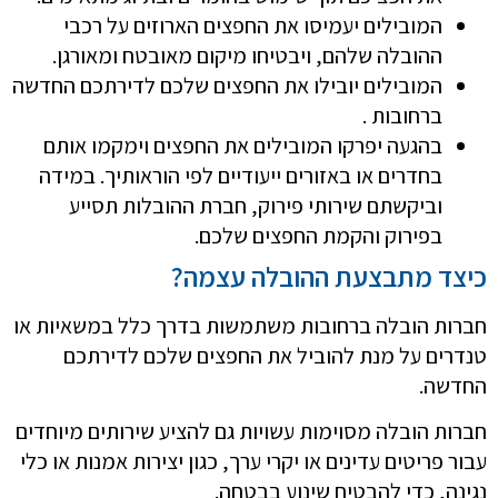
המובילים יעמיסו את החפצים הארוזים על רכבי
ההובלה שלהם, ויבטיחו מיקום מאובטח ומאורגן.
המובילים יובילו את החפצים שלכם לדירתכם החדשה
ברחובות .
בהגעה יפרקו המובילים את החפצים וימקמו אותם
בחדרים או באזורים ייעודיים לפי הוראותיך. במידה
וביקשתם שירותי פירוק, חברת ההובלות תסייע
בפירוק והקמת החפצים שלכם.
כיצד מתבצעת ההובלה עצמה?
חברות הובלה ברחובות משתמשות בדרך כלל במשאיות או
טנדרים על מנת להוביל את החפצים שלכם לדירתכם
החדשה.
חברות הובלה מסוימות עשויות גם להציע שירותים מיוחדים
עבור פריטים עדינים או יקרי ערך, כגון יצירות אמנות או כלי
נגינה, כדי להבטיח שינוע בבטחה.