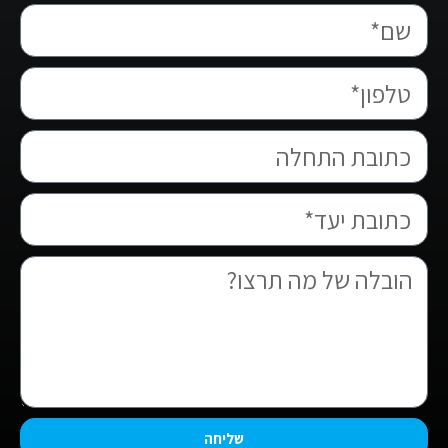
שליחה