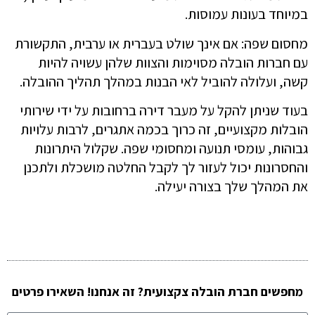
במיוחד בעונות עמוסות.
מחסום שפה: אם אינך שולט בעברית או ערבית, התקשורת
עם חברות הובלה מסוימות והצוות שלהן עשויה להיות
קשה, ועלולה להוביל לאי הבנות במהלך תהליך ההובלה.
בעוד שניתן להקל על מעבר דירה ברחובות על ידי שירותי
הובלות מקצועיים, זה כרוך בכמה אתגרים, לרבות עלויות
גבוהות, עומסי תנועה ומחסומי שפה. שקלול היתרונות
והחסרונות יכול לעזור לך לקבל החלטה מושכלת ולתכנן
את המהלך שלך בצורה יעילה.
מחפשים חברת הובלה צקצועית? זה אנחנו! השאירו פרטים