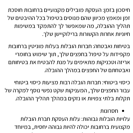
חיסכון בזמן: העסקת מובילים מקצועיים ברחובות חוסכת
זמן ומאמץ מכיוון שהם מנוסים בטיפול בכל ההיבטים של
תהליך ההובלה, מה שמאפשר לך להתמקד במשימות
חיוניות אחרות הקשורות ברילוקיישן שלך.
בטיחות ואבטחה: חברות הובלות בעלות מוניטין ברחובות
מקפידות על טיפול בחפצים שלך, תוך שימוש בחומרי
אריזה וטכניקות מתאימים על מנת להבטיח את בטיחותם
ואבטחתם של החפצים במהלך ההובלה.
כיסוי ביטוחי: חברות הובלה רבות מציעות כיסוי ביטוחי
עבור החפצים שלך, המעניקות שקט נפשי נוסף למקרה של
תקלות בלתי צפויות או נזקים במהלך תהליך ההובלה.
חסרונות
עלויות הובלות גבוהות: עלות העסקת חברת הובלות
מקצועית ברחובות יכולה להיות גבוהה יחסית, במיוחד