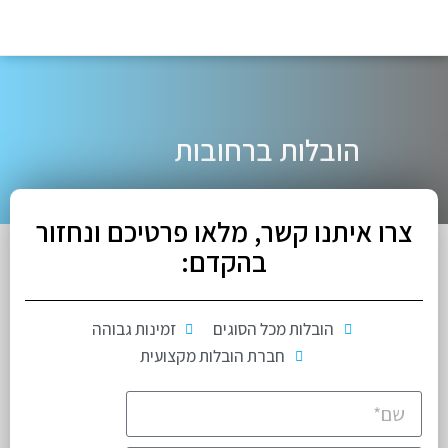
הובלות ברחובות
צרו איתנו קשר, מלאו פרטיכם ונחזור
בהקדם:
הובלות מכל הסוגים
זמינות גבוהה
חברת הובלות מקצועית