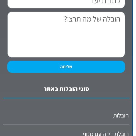
שליחה
סוגי הובלות באתר
הובלות
הובלת דירה עם מנוף