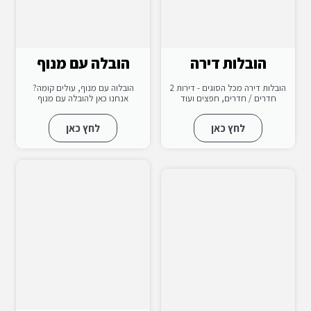
הובלות דירה
הובלה עם מנוף
הובלות דירה מכל הסוגים - דירות 2
הובלוה עם מנוף, עולים קומה?
חדרים / חדרים, חפצים ועוד
אנחנו כאן להובלה עם מנוף
לחץ כאן
לחץ כאן