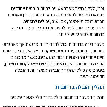
זכרו, לכל תהליך מעבר עשויים להיות היבטים ייחודיים
בהתאם לצרכיו ולנסיבותיו של האדם. תכנון נכון והעסקת
חברת הובלות אמינה, אם ישים, יכולים להפחית
משמעותית את הלחץ ולהפוך את תהליך מעבר הדירה
ברחובות לפשוט ויעיל יותר.
מעבר דירה ברחובות יכול להיות חוויה מרגשת אך מאתגרת.
רחובות, בהיותה עיר תוססת ושוקקת בישראל, מציעה אורח
חיים ייחודי והזדמנויות רבות לתושבים. כאשר מתכננים
הובלה ברחובות , ישנם מספר היבטים שיש לקחת בחשבון,
ביניהם מה כולל תהליך ההובלה ואפשרויות ההובלה
הקיימות בעיר.
תהליך הובלה ברחובות
תהליך המעבר ברחובות כולל בדרך כלל מספר שלבים: