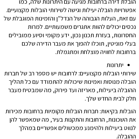
הובלת דירה ברחובות מגיעה עם היתרונות שלה, כמו
אפשרויות הובלה יעילות וגישה לשירותי הובלות מקצועיים.
עם זאת, העלות הגבוהה של הנדל"ן והזמינות המוגבלת של
נכסים יכולים להוות אתגרים משמעותיים. למרות
החסרונות, בעזרת תכנון נכון, ידע מקומי וסיוע ממובילים
בעלי מוניטין, תוכלו להפוך את מעבר הדירה שלכם
ברחובות לחוויה מוצלחת ומתגמלת.
יתרונות
שירותי הובלות מקצועיים: לרחובות יש מספר רב של חברות
הובלה מנוסות ואמינות שיכולות להתמודד עם כל תהליך
ההובלה ביעילות, מאריזה ועד פירוק, מה שמבטיח מעבר
חלק לבית החדש שלך.
הובלות בקיאות: חברות הובלות מקומיות ברחובות מכירות
את השכונות, הרחובות והתקנות בעיר, מה שמאפשר להן
לנווט ביעילות ולהימנע ממכשולים אפשריים במהלך
ההובלה.