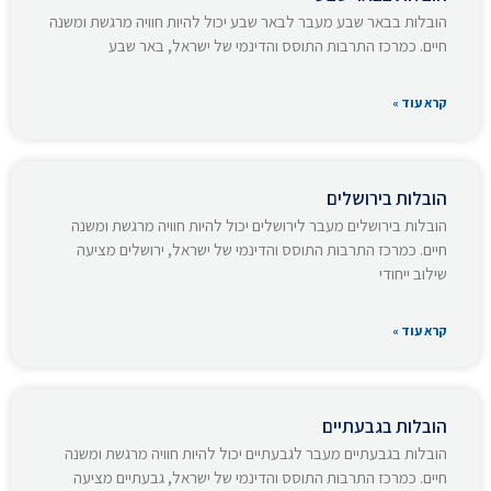
הובלות בבאר שבע מעבר לבאר שבע יכול להיות חוויה מרגשת ומשנה
חיים. כמרכז התרבות התוסס והדינמי של ישראל, באר שבע
קרא עוד »
הובלות בירושלים
הובלות בירושלים מעבר לירושלים יכול להיות חוויה מרגשת ומשנה
חיים. כמרכז התרבות התוסס והדינמי של ישראל, ירושלים מציעה
שילוב ייחודי
קרא עוד »
הובלות בגבעתיים
הובלות בגבעתיים מעבר לגבעתיים יכול להיות חוויה מרגשת ומשנה
חיים. כמרכז התרבות התוסס והדינמי של ישראל, גבעתיים מציעה