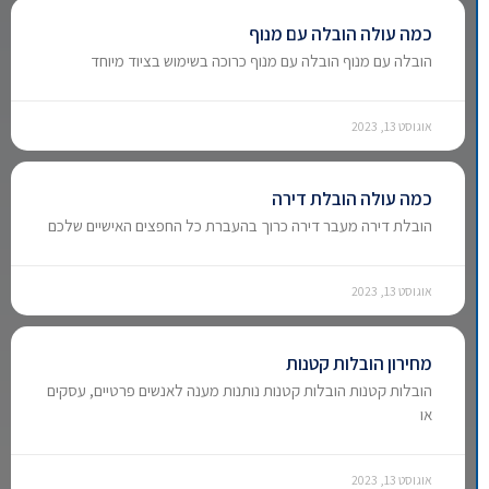
כמה עולה הובלה עם מנוף
הובלה עם מנוף הובלה עם מנוף כרוכה בשימוש בציוד מיוחד
אוגוסט 13, 2023
כמה עולה הובלת דירה
הובלת דירה מעבר דירה כרוך בהעברת כל החפצים האישיים שלכם
אוגוסט 13, 2023
מחירון הובלות קטנות
הובלות קטנות הובלות קטנות נותנות מענה לאנשים פרטיים, עסקים
או
אוגוסט 13, 2023