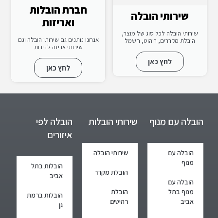
חברת הובלות
שירותי הובלה
ואריזות
שירותי הובלה לכל סוג של מוצר,
אנחנו נותנים גם שירותי הובלה וגם
הובלת מקררים, ריהוט, חשמל
שירותי אריזה לדירות
לחץ כאן
לחץ כאן
הובלה עם מנוף
שירותי הובלות
הובלה לפי
איזורים
הובלה עם
שירותי הובלה
מנוף
הובלות בתל
הובלת מקרר
אביב
הובלה עם
מנוף בתל
הובלת
הובלות ברמת
אביב
רהיטים
גן