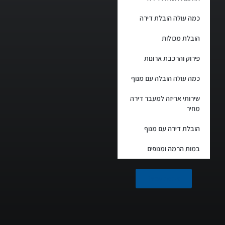
כמה עולה הובלת דירה
הובלת מכולות
פירוק והרכבת ארונות
כמה עולה הובלה עם מנוף
שירותי אריזה למעבר דירה
מחיר
הובלת דירה עם מנוף
במות הרמה ומנופים
facebook