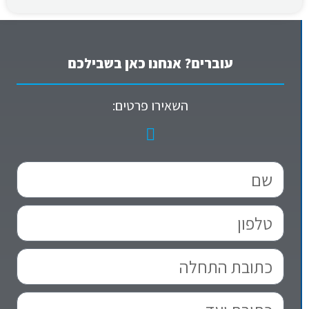
עוברים? אנחנו כאן בשבילכם
השאירו פרטים: