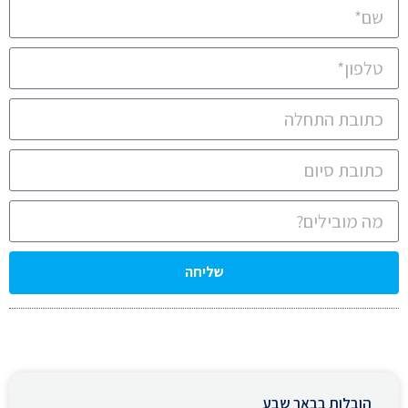
שליחה
הובלות בבאר שבע