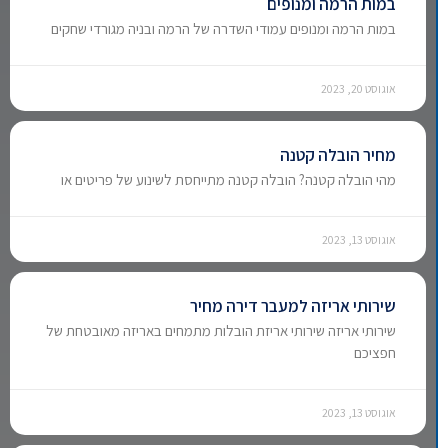
במות הרמה ומנופים
במות הרמה ומנופים עמודי השדרה של הרמה ובניה מגורדי שחקים
אוגוסט 20, 2023
מחיר הובלה קטנה
מהי הובלה קטנה? הובלה קטנה מתייחסת לשינוע של פריטים או
אוגוסט 13, 2023
שירותי אריזה למעבר דירה מחיר
שירותי אריזה שירותי אריזת הובלות מתמחים באריזה מאובטחת של
חפציכם
אוגוסט 13, 2023