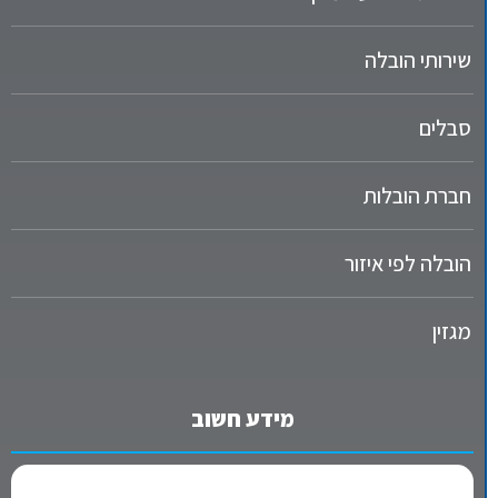
שירותי הובלה
סבלים
חברת הובלות
הובלה לפי איזור
מגזין
מידע חשוב