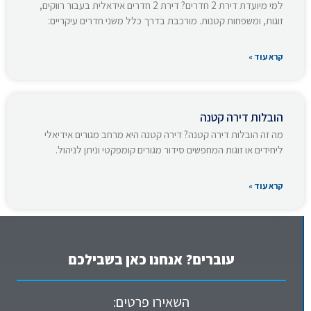
למי מיועדת דירת 2 חדרים? דירת 2 חדרים אידאלית בעבור רווקים,
זוגות, ומשפחות קטנות. מורכבת בדרך כלל משני חדרים עיקריים:
קרא עוד »
הובלות דירה קטנה
מה זה הובלות דירה קטנה? דירה קטנה היא מרחב מגורים אידיאלי
ליחידים או זוגות המחפשים סידור מגורים קומפקטי וניתן לניהול.
קרא עוד »
עוברים? אנחנו כאן בשבילכם
השאירו פרטים: