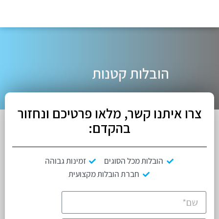
הובלות קטנות
צרו איתנו קשר, מלאו פרטיכם ונחזור
בהקדם:
הובלות מכל הסוגים
זמינות גבוהה
חברת הובלות מקצועית