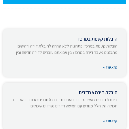
הובלות קטנות במרכז
הובלות קטנות במרכז: פתרונות ללא טרחה להובלת דירה ורהיטים
מתכננים מעבר דירה במרכז? בין אם אתם עוברים לדירה חדשה ובין
קרא עוד »
הובלת דירה 5 חדרים
דירת 5 חדרים כאשר מדובר בהעברת דירת 5 חדרים מדובר בהעברת
תכולה של חלל מגורים עם חמישה חדרים נפרדים שיכולים
קרא עוד »