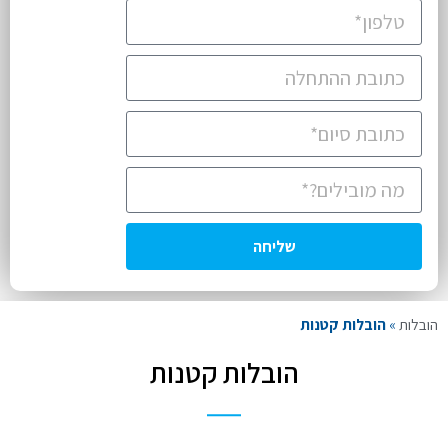
שליחה
הובלות
»
הובלות קטנות
הובלות קטנות