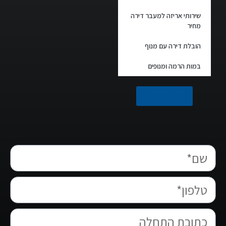
שירותי אריזה למעבר דירה
מחיר
הובלת דירה עם מנוף
במות הרמה ומנופים
facebook