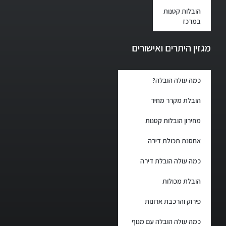
הובלות קטנות
במרכז
מגזין היתרים ואישורים
כמה עולה הובלה?
הובלת מקרר מחיר
מחירון הובלות קטנות
אחסנת תכולת דירה
כמה עולה הובלת דירה
הובלת מכולות
פירוק והרכבת ארונות
כמה עולה הובלה עם מנוף