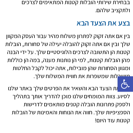
בבחירת שירותי הובלות קטנות המתאימים לצרכים
ולתקציב שלהם.
בצע את הצעד הבא
בין אם אתה זקוק לפתרון משלוח מהיר עבור העסק המקוון
שלך ובין אם אתה זקוק להובלה יעילה של סחורות, הובלות
קטנות הן התשובה לצרכים הלוגיסטיים שלך. על ידי הבנה
מהן הובלות קטנות, למי הן נותנות מענה, במה הן כוללות
ומגוון הסחורות שהן מובילות, אתה יכול לקבל החלטות
מושכלות שמשפרות את חווית המשלוח שלך.
פתח סרגל נגישות
בצע את הצעד הבא והשאיר את הפרטים שלך באתר שלנו
לסיוע. צוות המומחים שלנו מוכן להדריך אותך בתהליך
ולספק פתרונות הובלה קטנים מותאמים לדרישות
הספציפיות שלך. חווה את הנוחות והאמינות של הובלות
קטנות עוד היום!