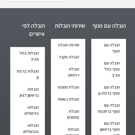
הובלה עם מנוף
שירותי הובלות
הובלה לפי
איזורים
הובלה עם
שירותי הובלה
מנוף
הובלות בתל
הובלת מקרר
אביב
הובלה עם
מנוף בתל
הובלת
הובלות ברמת
אביב
רהיטים
גן
הובלה עם
הובלת פסנתר
הובלות
מנוף ברמת גן
בראשון לציון
הובלת כספות
הובלה עם
הובלות
מנוף ברחובות
הובלת
בירושלים
מחסנים
הובלה עם
הובלות
מנוף בראשון
הובלות
בגבעתיים