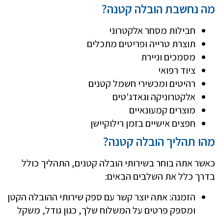
מה נחשבת הובלה קטנה?
חבילות מסחר אלקטרוני
תוצרת טרייה ופריטים מתכלים
מסמכים וניירת
ציוד רפואי
רהיטים ומכשירי חשמל קטנים
אלקטרוניקה וגאדג'טים
מוצרים קמעונאיים
חפצים אישיים בזמן רילוקיישן
מהו תהליך הובלה קטנה?
כאשר אתה בוחר בשירותי הובלה קטנים, התהליך כולל
בדרך כלל את השלבים הבאים:
הזמנה: אתה יוצר קשר עם ספק שירותי ההובלה הקטן
ומספק פרטים על המשלוח שלך, כגון גודל, משקל