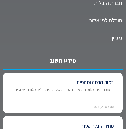
חברת הובלות
הובלה לפי איזור
מגזין
מידע חשוב
במות הרמה ומנופים
במות הרמה ומנופים עמודי השדרה של הרמה ובניה מגורדי שחקים
אוגוסט 20, 2023
מחיר הובלה קטנה