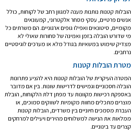
הובלות קטנות נותנות מענה למגוון רחב של לקוחות, כולל
אנשים פרטיים, עסקי מסחר אלקטרוני, קמעונאים
מקומיים, סיטונאים ואפילו גופים ארגוניים. הם משרתים כל
מי שדורש הובלה בזמן ואמינה של סחורות שאולי לא
מצדיק שימוש במשאיות בגודל מלא או מערכים לוגיסטיים
נרחבים.
מטרת הובלות קטנות
המטרה העיקרית של הובלות קטנות היא להציע פתרונות
הובלה חסכוניים וגמישים לדרישות שונות. בין אם מדובר
באספקת רכישות מקוונות עד מפתן דלת הלקוחות, הובלת
מוצרים מתכלים מחוות מקומיות לשווקים סמוכים, או
העברת מסמכים חיוניים בין משרדים, הובלות קטנות
ממלאות את הנישה למשלוחים מהירים ויעילים למרחקים
קצרים עד בינוניים.