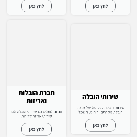
לחץ כאן
לחץ כאן
חברת הובלות
שירותי הובלה
ואריזות
שירותי הובלה לכל סוג של מוצר,
אנחנו נותנים גם שירותי הובלה וגם
הובלת מקררים, ריהוט, חשמל
שירותי אריזה לדירות
לחץ כאן
לחץ כאן