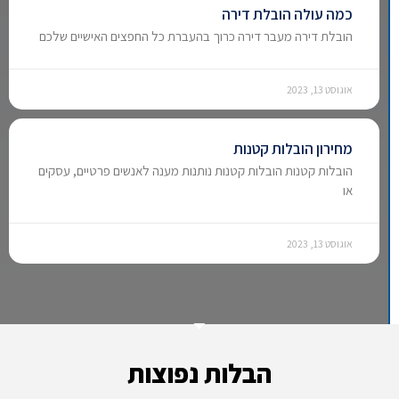
כמה עולה הובלת דירה
הובלת דירה מעבר דירה כרוך בהעברת כל החפצים האישיים שלכם
אוגוסט 13, 2023
מחירון הובלות קטנות
הובלות קטנות הובלות קטנות נותנות מענה לאנשים פרטיים, עסקים
או
אוגוסט 13, 2023
הבלות נפוצות