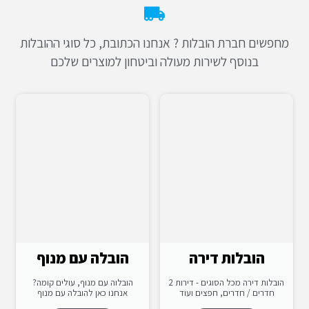
מחפשים חברת הובלות ? אנחנו הכתובת, כל סוגי ההובלות
בנוסף לשירות מעולה וביטחון למוצרים שלכם
הובלות דירה
הובלה עם מנוף
הובלות דירה מכל הסוגים - דירות 2
הובלוה עם מנוף, עולים קומה?
חדרים / חדרים, חפצים ועוד
אנחנו כאן להובלה עם מנוף