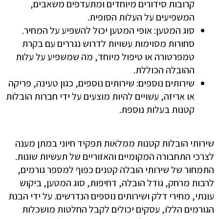
קרובות סידורים מיוחדים ומתעדפים משאבים,
המשפיעים על העלות הסופית.
סוג המטען: אופי המטען יכול להשפיע על המחיר.
סחורות מסוימות עשויות לדרוש נגררים עם בקרת
טמפרטורה או טיפול מיוחד, מה שמשפיע על עלות
ההובלה הכוללת.
שירותים נוספים: שירותים נוספים, כגון טעינה, פריקה
או אריזה, עשויים להיות מוצעים על ידי חברות הובלות
קטנות בעלות נוספת.
שירותי הובלות קטנות ממלאות תפקיד חיוני במתן מענה
לצרכי התחבורה המקומיים והאזוריים של תעשיות שונות.
התמחור של שירותי הובלה קטנים כפוף למספר גורמים,
לרבות מרחק, גודל הובלה, דחיפות, סוג המטען, ביקוש
עונתי, מחירי דלק ושירותים נוספים הנדרשים. על ידי הבנת
הגורמים הללו, עסקים יכולים לקבל החלטות מושכלות