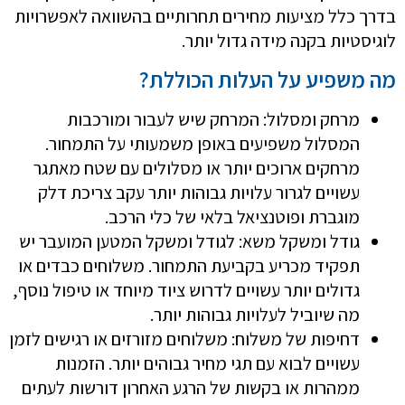
בדרך כלל מציעות מחירים תחרותיים בהשוואה לאפשרויות
לוגיסטיות בקנה מידה גדול יותר.
מה משפיע על העלות הכוללת?
מרחק ומסלול: המרחק שיש לעבור ומורכבות
המסלול משפיעים באופן משמעותי על התמחור.
מרחקים ארוכים יותר או מסלולים עם שטח מאתגר
עשויים לגרור עלויות גבוהות יותר עקב צריכת דלק
מוגברת ופוטנציאל בלאי של כלי הרכב.
גודל ומשקל משא: לגודל ומשקל המטען המועבר יש
תפקיד מכריע בקביעת התמחור. משלוחים כבדים או
גדולים יותר עשויים לדרוש ציוד מיוחד או טיפול נוסף,
מה שיוביל לעלויות גבוהות יותר.
דחיפות של משלוח: משלוחים מזורזים או רגישים לזמן
עשויים לבוא עם תגי מחיר גבוהים יותר. הזמנות
ממהרות או בקשות של הרגע האחרון דורשות לעתים