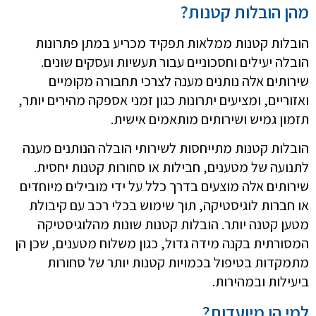
מהן הובלות קטנות?
הובלות קטנות ממלאות תפקיד מכריע במתן פתרונות
הובלה יעילים וחסכוניים עבור תעשיות ועסקים שונים.
שירותים אלה נותנים מענה לצרכי תחבורה מקומיים
ואזוריים, ומציעים יתרונות כגון זמני אספקה ​​מהירים יותר,
תזמון גמיש ושירותים מותאמים אישית.
הובלות קטנות מתייחסות לשירותי הובלה הנותנים מענה
לתנועה של מטענים, חבילות או סחורות קטנות יחסית.
שירותים אלה מוצעים בדרך כלל על ידי מובילים מיוחדים
או חברות לוגיסטיקה, תוך שימוש בכלי רכב עם קיבולת
מטען קטנה יותר. הובלות קטנות שונות מהלוגיסטיקה
המסורתית בקנה מידה גדול, כגון משלוח מטענים, שכן הן
מתמקדות בטיפול בכמויות קטנות יותר של סחורות
ביעילות ובמהירות.
למי הן מיועדות?