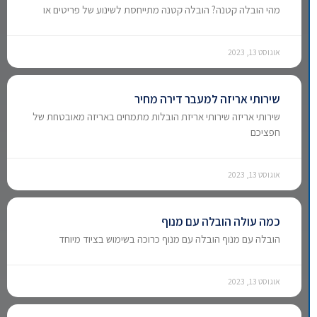
מהי הובלה קטנה? הובלה קטנה מתייחסת לשינוע של פריטים או
אוגוסט 13, 2023
שירותי אריזה למעבר דירה מחיר
שירותי אריזה שירותי אריזת הובלות מתמחים באריזה מאובטחת של
חפציכם
אוגוסט 13, 2023
כמה עולה הובלה עם מנוף
הובלה עם מנוף הובלה עם מנוף כרוכה בשימוש בציוד מיוחד
אוגוסט 13, 2023