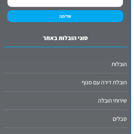
שליחה
סוגי הובלות באתר
הובלות
הובלת דירה עם מנוף
שירותי הובלה
סבלים