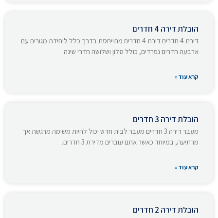
הובלת דירה 4 חדרים
דירת 4 חדרים דירת 4 חדרים מתייחסת בדרך כלל ליחידת מגורים עם
ארבעה חדרים נפרדים, כולל סלון ושלושה חדרי שינה.
קרא עוד »
הובלת דירה 3 חדרים
מעבר דירה 3 חדרים מעבר לבית חדש יכול להיות משימה מרגשת אך
מרתיעה, במיוחד כאשר אתם עוברים מדירת 3 חדרים.
קרא עוד »
הובלת דירה 2 חדרים