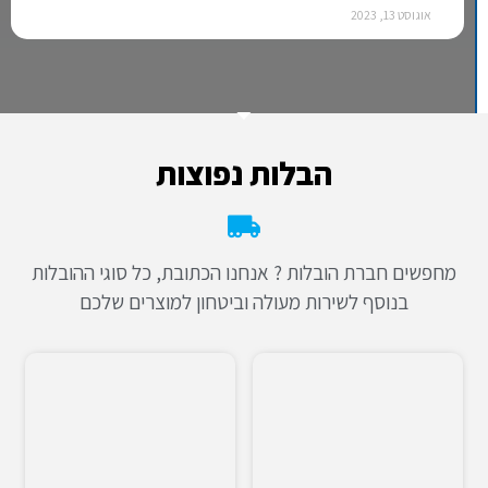
אוגוסט 13, 2023
הבלות נפוצות
מחפשים חברת הובלות ? אנחנו הכתובת, כל סוגי ההובלות
בנוסף לשירות מעולה וביטחון למוצרים שלכם