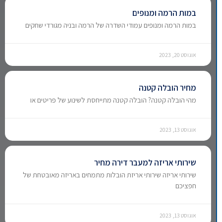
במות הרמה ומנופים
במות הרמה ומנופים עמודי השדרה של הרמה ובניה מגורדי שחקים
אוגוסט 20, 2023
מחיר הובלה קטנה
מהי הובלה קטנה? הובלה קטנה מתייחסת לשינוע של פריטים או
אוגוסט 13, 2023
שירותי אריזה למעבר דירה מחיר
שירותי אריזה שירותי אריזת הובלות מתמחים באריזה מאובטחת של
חפציכם
אוגוסט 13, 2023