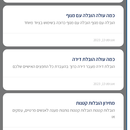
כמה עולה הובלה עם מנוף
הובלה עם מנוף הובלה עם מנוף כרוכה בשימוש בציוד מיוחד
אוגוסט 13, 2023
כמה עולה הובלת דירה
הובלת דירה מעבר דירה כרוך בהעברת כל החפצים האישיים שלכם
אוגוסט 13, 2023
מחירון הובלות קטנות
הובלות קטנות הובלות קטנות נותנות מענה לאנשים פרטיים, עסקים
או