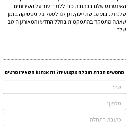
האינטרנט שלנו בכתובת כדי ללמוד עוד על השירותים
שלנו ולקבוע פגישת ייעוץ. תן לנו לטפל בלוגיסטיקה בזמן
שאתה מתמקד בהתמקמות בחלל החדש והמאורגן היטב
שלך.
מחפשים חברת הובלה צקצועית? זה אנחנו! השאירו פרטים