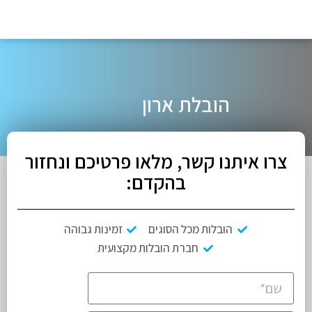
הובלת ארון
צרו איתנו קשר, מלאו פרטיכם ונחזור
בהקדם:
הובלות מכל הסוגים
זמינות גבוהה
חברת הובלות מקצועית