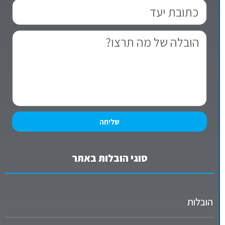
שליחה
סוגי הובלות באתר
הובלות