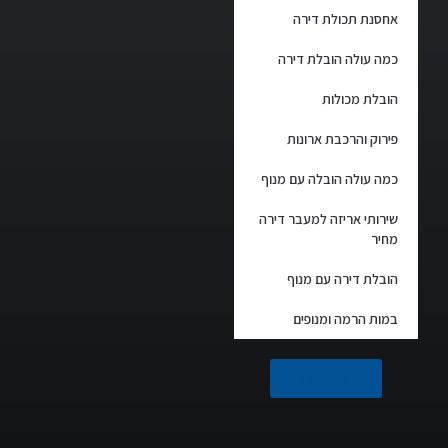
אחסנת תכולת דירה
כמה עולה הובלת דירה
הובלת מכולות
פירוק והרכבת ארונות
כמה עולה הובלה עם מנוף
שירותי אריזה למעבר דירה
מחיר
הובלת דירה עם מנוף
במות הרמה ומנופים
facebook