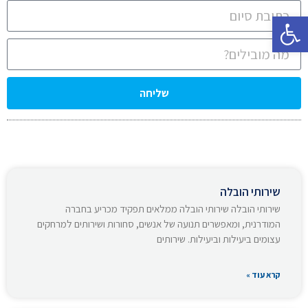
פתח סרגל נגישות
שליחה
שירותי הובלה
שירותי הובלה שירותי הובלה ממלאים תפקיד מכריע בחברה
המודרנית, ומאפשרים תנועה של אנשים, סחורות ושירותים למרחקים
עצומים ביעילות וביעילות. שירותים
קרא עוד »