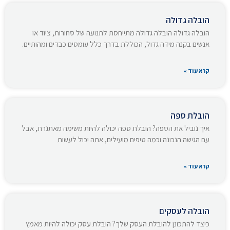
הובלה גדולה
הובלה גדולה הובלה גדולה מתייחסת לתנועה של סחורות, ציוד או
אנשים בקנה מידה גדול, הכוללת בדרך כלל עומסים כבדים ומהותיים.
קרא עוד »
הובלת ספה
איך נוביל את הספה? הובלת ספה יכולה להיות משימה מאתגרת, אבל
עם הגישה הנכונה וכמה טיפים מועילים, אתה יכול לעשות
קרא עוד »
הובלה לעסקים
כיצד להתכונן להובלת העסק שלך? הובלת עסק יכולה להיות מאמץ