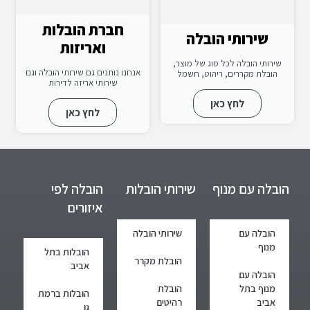
חברת הובלות
שירותי הובלה
ואריזות
שירותי הובלה לכל סוג של מוצר,
אנחנו נותנים גם שירותי הובלה וגם
הובלת מקררים, ריהוט, חשמל
שירותי אריזה לדירות
לחץ כאן
לחץ כאן
הובלה עם מנוף
שירותי הובלות
הובלה לפי
איזורים
הובלה עם
שירותי הובלה
מנוף
הובלות בתל
הובלת מקרר
אביב
הובלה עם
מנוף בתל
הובלת
הובלות ברמת
אביב
רהיטים
גן