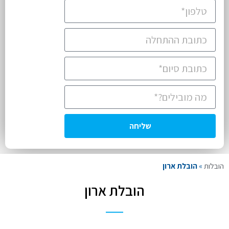
שליחה
הובלות
»
הובלת ארון
הובלת ארון