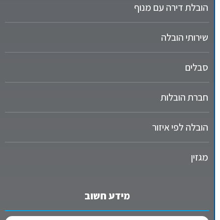
הובלת דירה עם מנוף
שירותי הובלה
סבלים
חברת הובלות
הובלה לפי איזור
מגזין
מידע חשוב