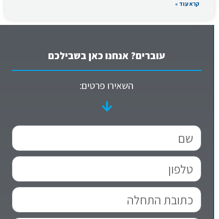
קרא עוד »
עוברים? אנחנו כאן בשבילכם
השאירו פרטים: