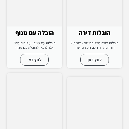
הובלות דירה
הובלה עם מנוף
הובלות דירה מכל הסוגים - דירות 2
הובלוה עם מנוף, עולים קומה?
חדרים / חדרים, חפצים ועוד
אנחנו כאן להובלה עם מנוף
לחץ כאן
לחץ כאן