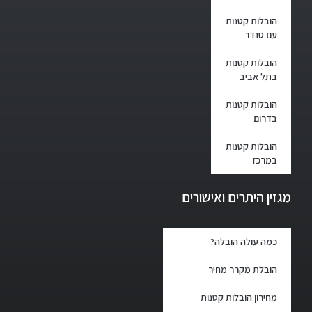
הובלות קטנות
עם טנדר
הובלות קטנות
בתל אביב
הובלות קטנות
בדרום
הובלות קטנות
במרכז
מגזין היתרים ואישורים
כמה עולה הובלה?
הובלת מקרר מחיר
מחירון הובלות קטנות