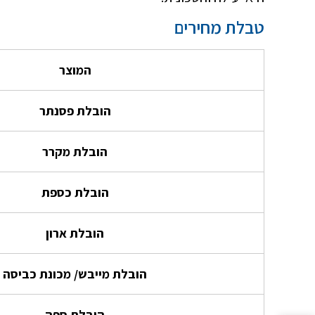
טבלת מחירים
המוצר
הובלת פסנתר
הובלת מקרר
הובלת כספת
הובלת ארון
הובלת מייבש/ מכונת כביסה
הובלת ספה