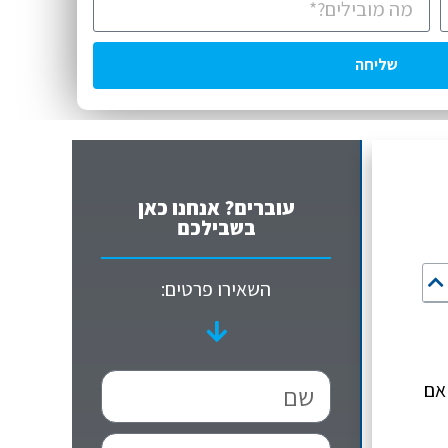
שליחה
עוברים? אנחנו כאן
בשבילכם
השאירו פרטים:
אם