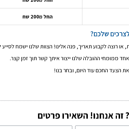
החל מ200 שח
צרכים שלכם?
או רוצה לקבוע תאריך, פנה אלינו! הצוות שלנו ישמח לסייע ל
ד ממומחי ההובלה שלנו ייצור איתך קשר תוך זמן קצר.
ת הצעד החכם עוד היום, ובחר בנו!
זה אנחנו! השאירו פרטים