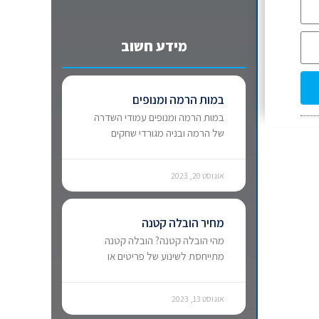
מידע חשוב
במות הרמה ומנופים
במות הרמה ומנופים עמודי השדרה
של הרמה ובניה מגורדי שחקים
אוגוסט 20, 2023
מחיר הובלה קטנה
מהי הובלה קטנה? הובלה קטנה
מתייחסת לשינוע של פריטים או
אוגוסט 13, 2023