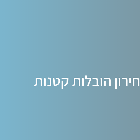
ירון הובלות קטנות