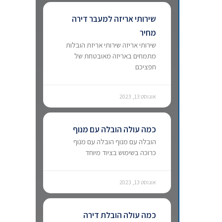
שירותי אריזה למעבר דירה
מחיר
שירותי אריזה שירותי אריזת הובלות
מתמחים באריזה מאובטחת של
חפציכם
אוגוסט 13, 2023
כמה עולה הובלה עם מנוף
הובלה עם מנוף הובלה עם מנוף
כרוכה בשימוש בציוד מיוחד
אוגוסט 13, 2023
כמה עולה הובלת דירה