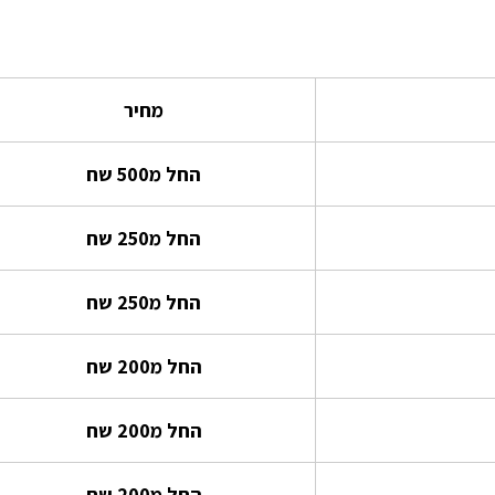
מחיר
החל מ500 שח
החל מ250 שח
החל מ250 שח
החל מ200 שח
החל מ200 שח
החל מ200 שח