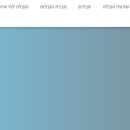
שירותי הובלה
סבלים
חברת הובלות
הובלה לפי איזו