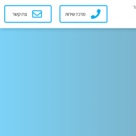
ר
מרכז שירות
צרו קשר