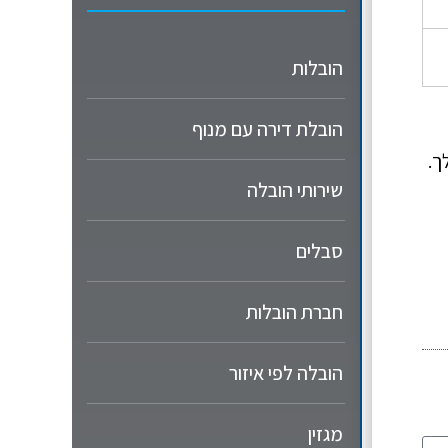
הובלות
הובלת דירה עם מנוף
ך.
שירותי הובלה
סבלים
חברת הובלות
הובלה לפי איזור
מגזין