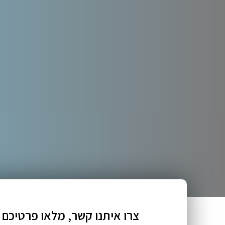
צרו איתנו קשר, מלאו פרטיכם 