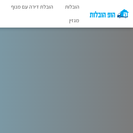
הובלות
הובלת דירה עם מנוף
מגזין