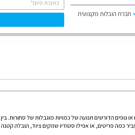
חברת הובלות מקצועית
ו גופים הדורשים תנועה של כמויות מוגבלות של סחורות. בין 
ר כמה פריטים, או אפילו סטודיו שמקים ציוד, הובלה קטנה