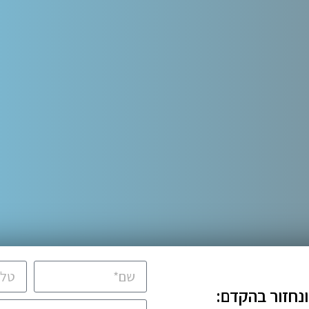
ונחזור בהקדם: