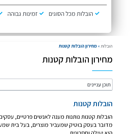
הובלות מכל הסוגים
זמינות גבוהה
הובלות
»
מחירון הובלות קטנות
מחירון הובלות קטנות
תוכן עניינים
הובלות קטנות
הובלות קטנות נותנות מענה לאנשים פרטיים, עסקים א
מדובר בעסק בוטיק שמעביר מוצרים, בעל בית שמעבי
היא יעילה וחסכונית.