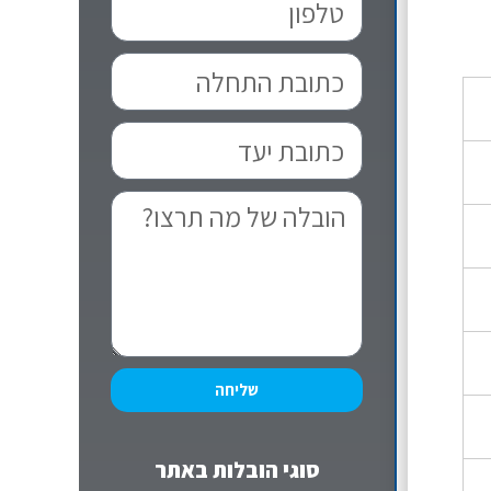
שליחה
סוגי הובלות באתר