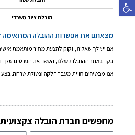
פתח סרגל נגישות
הובלת ציוד משרדי
מצאתם את אפשרות ההובלה המתאימה ל
אם יש לך שאלות, זקוק להצעת מחיר מותאמת אישית, 
בקר באתר ההובלות שלנו, השאר את הפרטים שלך ואח
אנו מבטיחים חווית מעבר חלקה ונטולת טרחה. בצע א
מחפשים חברת הובלה צקצועית? 