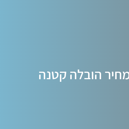
חיר הובלה קטנה