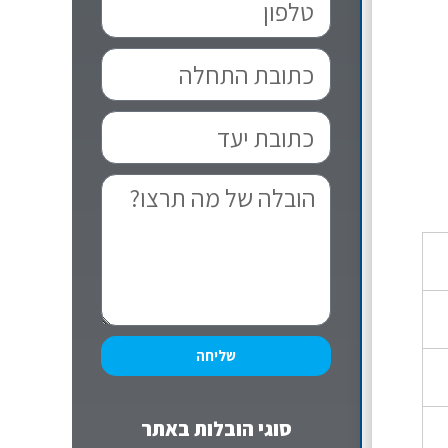
שליחה
סוגי הובלות באתר