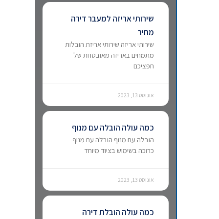
שירותי אריזה למעבר דירה
מחיר
שירותי אריזה שירותי אריזת הובלות
מתמחים באריזה מאובטחת של
חפציכם
אוגוסט 13, 2023
כמה עולה הובלה עם מנוף
הובלה עם מנוף הובלה עם מנוף
כרוכה בשימוש בציוד מיוחד
אוגוסט 13, 2023
כמה עולה הובלת דירה