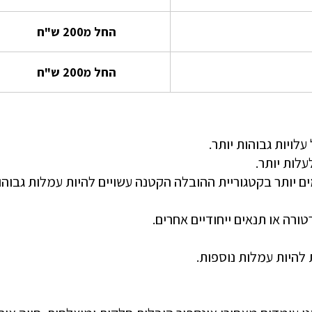
החל מ200 ש"ח
החל מ200 ש"ח
לויות גבוהות יותר.
עלות יותר.
ם יותר בקטגוריית ההובלה הקטנה עשויים להיות עמלות גבוהו
רה או תנאים ייחודיים אחרים.
 להיות עמלות נוספות.