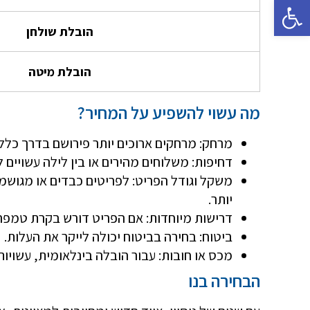
פתח סרגל נגישות
הובלת שולחן
הובלת מיטה
מה עשוי להשפיע על המחיר?
מרחק: מרחקים ארוכים יותר פירושם בדרך כלל ע
דחיפות: משלוחים מהירים או בין לילה עשויים ל
משקל וגודל הפריט: לפריטים כבדים או מגושמי
יותר.
דרישות מיוחדות: אם הפריט דורש בקרת טמפרטו
ביטוח: בחירה בביטוח יכולה לייקר את העלות.
מכס או חובות: עבור הובלה בינלאומית, עשויות
הבחירה בנו