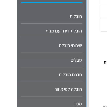
הובלות
הובלת דירה עם מנוף
שירותי הובלה
סבלים
ת
חברת הובלות
הובלה לפי איזור
מגזין