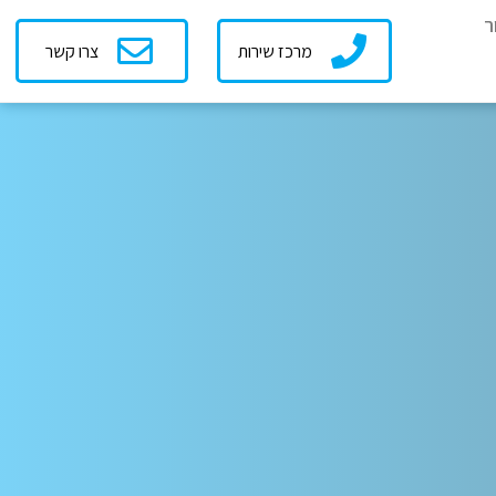
ר
מרכז שירות
צרו קשר