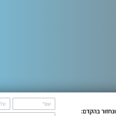
ונחזור בהקדם: