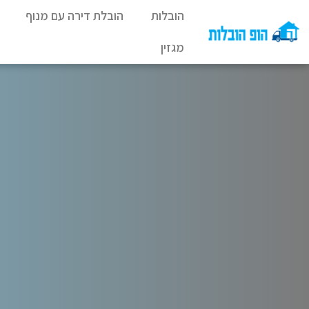
הובלות
הובלת דירה עם מנוף
מגזין