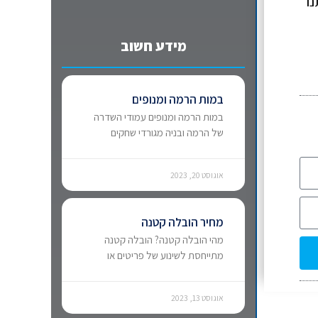
נו
מידע חשוב
במות הרמה ומנופים
במות הרמה ומנופים עמודי השדרה
של הרמה ובניה מגורדי שחקים
אוגוסט 20, 2023
מחיר הובלה קטנה
מהי הובלה קטנה? הובלה קטנה
מתייחסת לשינוע של פריטים או
אוגוסט 13, 2023