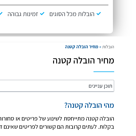
הובלות מכל הסוגים
זמינות גבוהה
הובלות
»
מחיר הובלה קטנה
מחיר הובלה קטנה
תוכן עניינים
מהי הובלה קטנה?
הובלה קטנה מתייחסת לשינוע של פריטים או סחורות 
בקלות. לעתים קרובות הם קשורים לפריטים שאינם דו