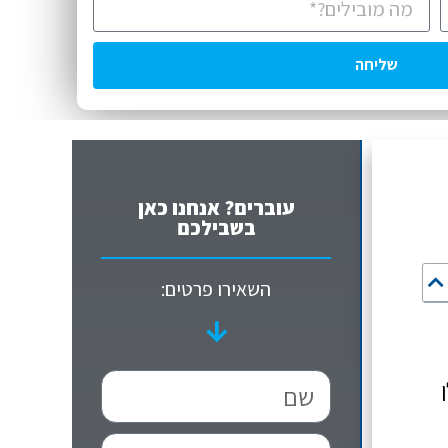
שליחה
עוברים? אנחנו כאן
בשבילכם
השאירו פרטים: