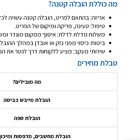
מה כוללת הובלה קטנה?
אריזה: בהתאם לפריט, הובלה קטנה עשויה לכל
טיפול: טעינה, פריקה ומיקום של הפריט.
משלוח מדלת לדלת: איסוף ממקום מוגדר ומשל
ביטוח: כיסוי מפני נזק או אובדן במהלך ההובלה
שירותי מעקב: מציע ללקוחות דרך לנטר את ה
טבלת מחירים
מה מובילים?
הובלת מייבש כביסה
הובלת ספה
הובלת מחשבים, מדפסות ומיכון