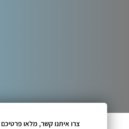
צרו איתנו קשר, מלאו פרטיכם 