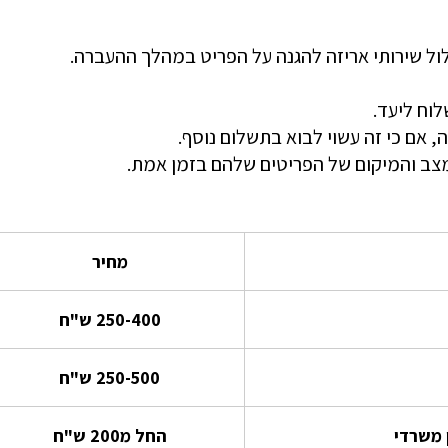
ול שירותי אריזה להגנה על הפריט במהלך ההעברה.
וח ליעד.
, אם כי זה עשוי לבוא בתשלום נוסף.
מצב והמיקום של הפריטים שלהם בזמן אמת.
מחיר
250-400 ש"ח
250-500 ש"ח
 משרדי
החל מ200 ש"ח