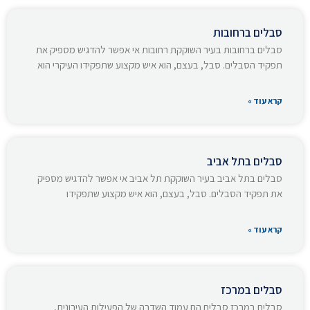
סבלים ברחובות
סבלים ברחובות בעיר השוקקת רחובות אי אפשר להדגיש מספיק את
תפקיד הסבלים. סבל, בעצם, הוא איש מקצוע שתפקידו העיקרי הוא
קרא עוד »
סבלים בתל אביב
סבלים בתל אביב בעיר השוקקת תל אביב אי אפשר להדגיש מספיק
את תפקיד הסבלים. סבל, בעצם, הוא איש מקצוע שתפקידו
קרא עוד »
סבלים במרכז
סבלים במרכז סבלים הם עמוד השדרה של הפעילות העירונית,