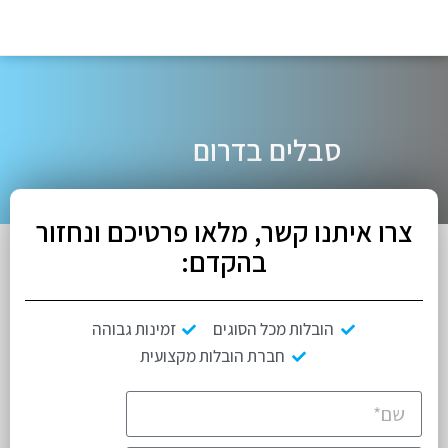
סבלים בדרום
צרו איתנו קשר, מלאו פרטיכם ונחזור
בהקדם:
הובלות מכל הסוגים
זמינות גבוהה
חברת הובלות מקצועית