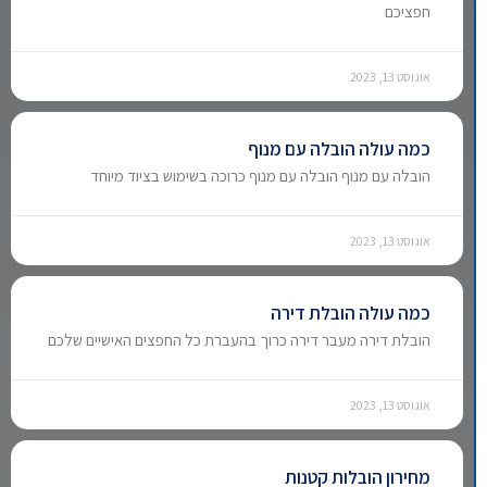
חפציכם
אוגוסט 13, 2023
כמה עולה הובלה עם מנוף
הובלה עם מנוף הובלה עם מנוף כרוכה בשימוש בציוד מיוחד
אוגוסט 13, 2023
כמה עולה הובלת דירה
הובלת דירה מעבר דירה כרוך בהעברת כל החפצים האישיים שלכם
אוגוסט 13, 2023
מחירון הובלות קטנות