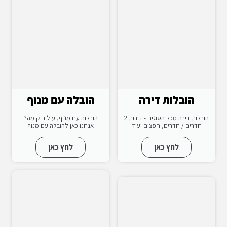
הובלות דירה
הובלה עם מנוף
הובלות דירה מכל הסוגים - דירות 2
הובלוה עם מנוף, עולים קומה?
חדרים / חדרים, חפצים ועוד
אנחנו כאן להובלה עם מנוף
לחץ כאן
לחץ כאן