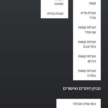
קטנה
טלויזיה
הובלת פריט
הובלה גדולה
בודד
הובלות קטנות
עם טנדר
הובלות קטנות
בתל אביב
הובלות קטנות
בדרום
הובלות קטנות
במרכז
מגזין היתרים ואישורים
כמה עולה הובלה?