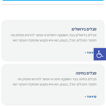
סבלים בירושלים
סבלים בירושלים בעיר השוקקת ירושלים אי אפשר להדגיש מספיק את
תפקיד הסבלים. סבל, בעצם, הוא איש מקצוע שתפקידו העיקרי הוא
פתח סרגל נגישות
קרא עוד »
סבלים בחיפה
סבלים בחיפה בעיר השוקקת חיפה אי אפשר להדגיש מספיק את
תפקיד הסבלים. סבל, בעצם, הוא איש מקצוע שתפקידו העיקרי הוא
קרא עוד »