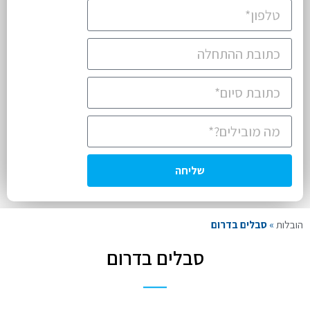
שליחה
הובלות
»
סבלים בדרום
סבלים בדרום