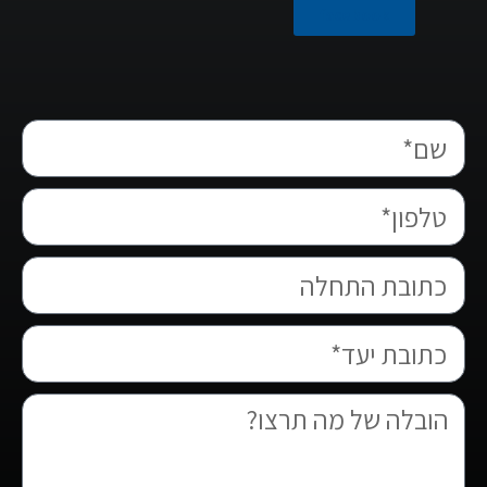
facebook