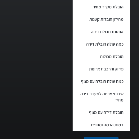
הובלת מקרר מחיר
מחירון הובלות קטנות
אחסנת תכולת דירה
כמה עולה הובלת דירה
הובלת מכולות
פירוק והרכבת ארונות
כמה עולה הובלה עם מנוף
שירותי אריזה למעבר דירה
מחיר
הובלת דירה עם מנוף
במות הרמה ומנופים