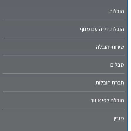
הובלות
הובלת דירה עם מנוף
שירותי הובלה
סבלים
חברת הובלות
הובלה לפי איזור
מגזין