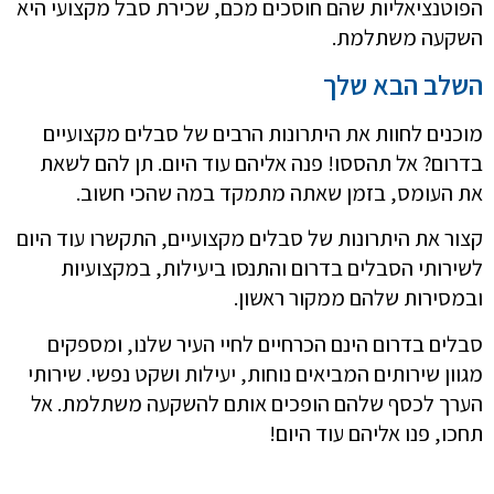
הפוטנציאליות שהם חוסכים מכם, שכירת סבל מקצועי היא
השקעה משתלמת.
השלב הבא שלך
מוכנים לחוות את היתרונות הרבים של סבלים מקצועיים
בדרום? אל תהססו! פנה אליהם עוד היום. תן להם לשאת
את העומס, בזמן שאתה מתמקד במה שהכי חשוב.
קצור את היתרונות של סבלים מקצועיים, התקשרו עוד היום
לשירותי הסבלים בדרום והתנסו ביעילות, במקצועיות
ובמסירות שלהם ממקור ראשון.
סבלים בדרום הינם הכרחיים לחיי העיר שלנו, ומספקים
מגוון שירותים המביאים נוחות, יעילות ושקט נפשי. שירותי
הערך לכסף שלהם הופכים אותם להשקעה משתלמת. אל
תחכו, פנו אליהם עוד היום!