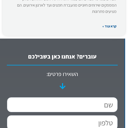
המספקים שירותים חיוניים מהעברת חפצים ועד לארגון אירועים. הם
מציעים פתרונות
קרא עוד »
עוברים? אנחנו כאן בשבילכם
השאירו פרטים: