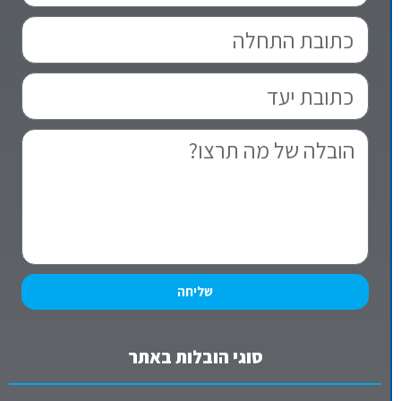
שליחה
סוגי הובלות באתר