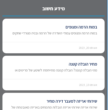
מידע חשוב
במות הרמה ומנופים
במות הרמה ומנופים עמודי השדרה של הרמה ובניה מגורדי שחקים
אוגוסט 20, 2023
מחיר הובלה קטנה
מהי הובלה קטנה? הובלה קטנה מתייחסת לשינוע של פריטים או
אוגוסט 13, 2023
שירותי אריזה למעבר דירה מחיר
שירותי אריזה שירותי אריזת הובלות מתמחים באריזה מאובטחת של