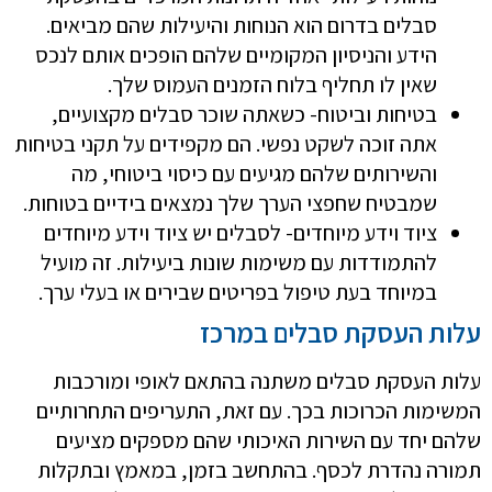
סבלים בדרום הוא הנוחות והיעילות שהם מביאים.
הידע והניסיון המקומיים שלהם הופכים אותם לנכס
שאין לו תחליף בלוח הזמנים העמוס שלך.
בטיחות וביטוח- כשאתה שוכר סבלים מקצועיים,
אתה זוכה לשקט נפשי. הם מקפידים על תקני בטיחות
והשירותים שלהם מגיעים עם כיסוי ביטוחי, מה
שמבטיח שחפצי הערך שלך נמצאים בידיים בטוחות.
ציוד וידע מיוחדים- לסבלים יש ציוד וידע מיוחדים
להתמודדות עם משימות שונות ביעילות. זה מועיל
במיוחד בעת טיפול בפריטים שבירים או בעלי ערך.
עלות העסקת סבלים במרכז
עלות העסקת סבלים משתנה בהתאם לאופי ומורכבות
המשימות הכרוכות בכך. עם זאת, התעריפים התחרותיים
שלהם יחד עם השירות האיכותי שהם מספקים מציעים
תמורה נהדרת לכסף. בהתחשב בזמן, במאמץ ובתקלות