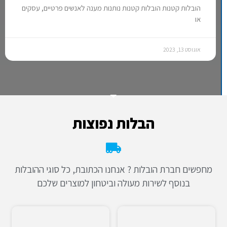
הובלות קטנות הובלות קטנות נותנות מענה לאנשים פרטיים, עסקים
או
אוגוסט 13, 2023
הבלות נפוצות
מחפשים חברת הובלות ? אנחנו הכתובת, כל סוגי ההובלות
בנוסף לשירות מעולה וביטחון למוצרים שלכם