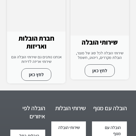
חברת הובלות
שירותי הובלה
ואריזות
שירותי הובלה לכל סוג של מוצר,
אנחנו נותנים גם שירותי הובלה וגם
הובלת מקררים, ריהוט, חשמל
שירותי אריזה לדירות
לחץ כאן
לחץ כאן
הובלה עם מנוף
שירותי הובלות
הובלה לפי
איזורים
הובלה עם
שירותי הובלה
מנוף
הובלות בתל