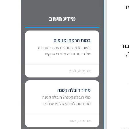
ו
מידע חשוב
במות הרמה ומנופים
בוד
במות הרמה ומנופים עמודי השדרה
,
של הרמה ובניה מגורדי שחקים
אוגוסט 20, 2023
מחיר הובלה קטנה
מהי הובלה קטנה? הובלה קטנה
מתייחסת לשינוע של פריטים או
אוגוסט 13, 2023