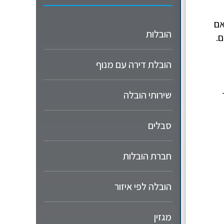
אם
הובלות
.
הובלת דירה עם מנוף
שירותי הובלה
סבלים
חברת הובלות
הובלה לפי איזור
מגזין