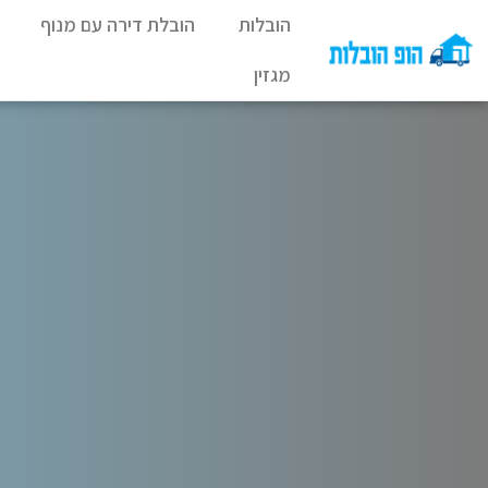
הובלות
הובלת דירה עם מנוף
מגזין