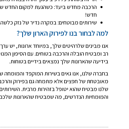
הרכבה מחדש ביעד: כשהגעת למקום החדש שלך,
חדש!
שירותים מבוטחים: במקרה נדיר של נזק כלשהו, 
למה לבחור בנו לפירוק הארון שלך?
אנו מבינים שלרהיטים שלך, במיוחד ארונות, יש ערך
רב ומבטיח הובלה והרכבה בטוחים. עם הסיפון המנ
בידיעה שהארונות שלך נמצאים בידיים בטוחות.
בחברה שלנו, אנו גאים בשירות המוקפד והמומחה שלנ
מאובטחת של חפצים אלא מתמחה גם בפירוק והרכבה של
שלנו מבטיח שהוא יטופל בזהירות מרבית. השירותים
והמומחיות הנדרשים, מה שמבטיח שהארונות שלכם י