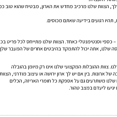
 הצוות שלנו מרכיב מחדש את הארון, מבטיח שהוא טוב כמ
​​תהיו רגועים בידיעה שאתם מכוסים.
 – כספי וסנטימנטלי כאחד. הצוות שלנו מתייחס לכל פריט בכ
וסה שלנו, אתה יכול להתמקד בהיבטים אחרים של המעבר שלך
ו. צוות ההובלות המקצועי שלנו אינו רק מיומן בהובלה
 ארונות. בין אם יש לך ארון ירושה או עיצוב מודרני, הצוות
 שלנו משתרעים גם על אספקת כל חומרי האריזה, הכלים
גיעו ליעדם במצב טהור.