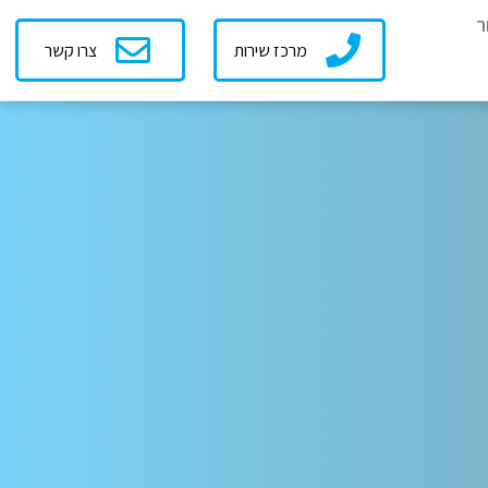
ר
מרכז שירות
צרו קשר