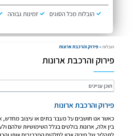
הובלות מכל הסוגים
זמינות גבוהה
הובלות
»
פירוק והרכבת ארונות
פירוק והרכבת ארונות
תוכן עניינים
פירוק והרכבת ארונות
כאשר אנו חושבים על מעבר בתים או עיצוב מחדש, 
בין אלה, ארונות בולטים בגלל השימושיות שלהם ולע
לתהליך של פירוק ארון לחלקים המרכיבים אותו והכנס