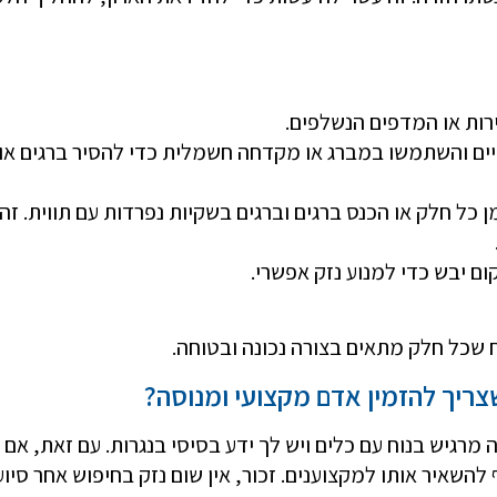
ירות או המדפים הנשלפים.
דיים והשתמשו במברג או מקדחה חשמלית כדי להסיר ברגים או
כל חלק או הכנס ברגים וברגים בשקיות נפרדות עם תווית. זה
ם יבש כדי למנוע נזק אפשרי.
שכל חלק מתאים בצורה נכונה ובטוחה.
שצריך להזמין אדם מקצועי ומנוסה?
רגיש בנוח עם כלים ויש לך ידע בסיסי בנגרות. עם זאת, אם
להשאיר אותו למקצוענים. זכור, אין שום נזק בחיפוש אחר סיוע