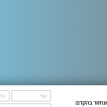
ונחזור בהקדם: