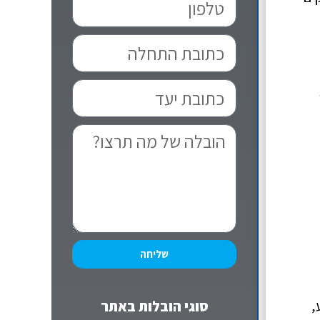
שליחה
,
סוגי הובלות באתר