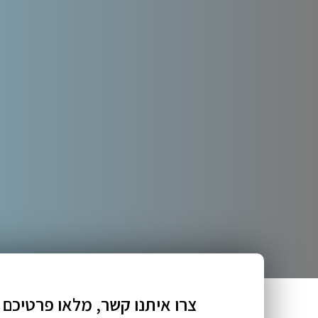
צרו איתנו קשר, מלאו פרטיכם 