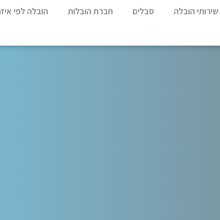
שירותי הובלה
סבלים
חברת הובלות
הובלה לפי איזו