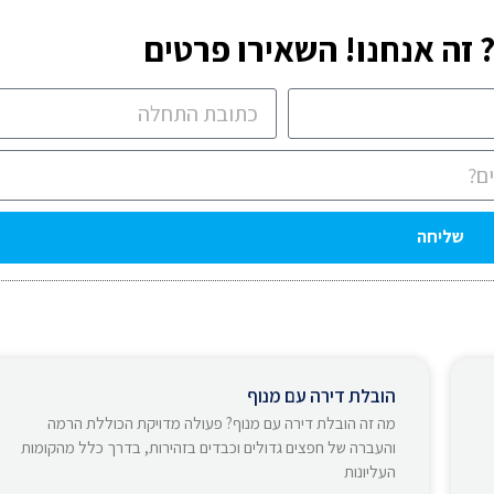
זה אנחנו! השאירו פרטים
שליחה
הובלת דירה עם מנוף
מה זה הובלת דירה עם מנוף? פעולה מדויקת הכוללת הרמה
והעברה של חפצים גדולים וכבדים בזהירות, בדרך כלל מהקומות
העליונות