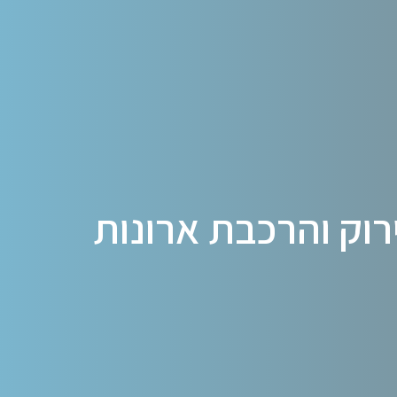
רוק והרכבת ארונות