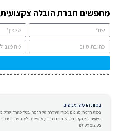
מחפשים חברת הובלה צקצועית? 
במות הרמה ומנופים
במות הרמה ומנופים עמודי השדרה של הרמה ובניה מגורדי שחקים
נישאים לפרויקטים תעשייתיים כבדים, מנופים מילאו תפקיד מרכזי
בעיצוב העולם