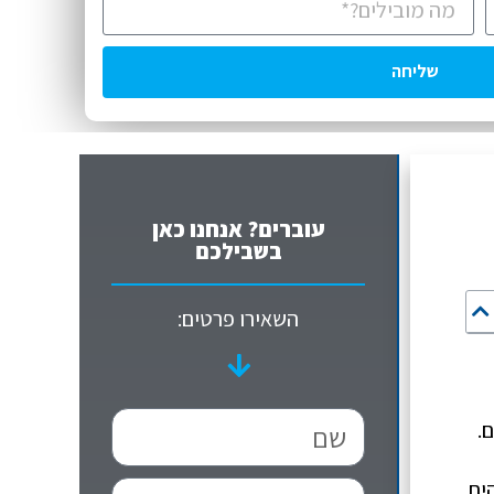
שליחה
עוברים? אנחנו כאן
בשבילכם
השאירו פרטים:
.
ים