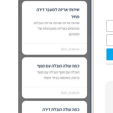
שירותי אריזה למעבר דירה
מחיר
שירותי אריזה שירותי אריזת הובלות
מתמחים באריזה מאובטחת של
חפציכם
אוגוסט 13, 2023
כמה עולה הובלה עם מנוף
הובלה עם מנוף הובלה עם מנוף
כרוכה בשימוש בציוד מיוחד
אוגוסט 13, 2023
כמה עולה הובלת דירה